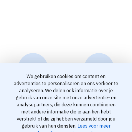
We gebruiken cookies om content en
advertenties te personaliseren en ons verkeer te
Reserveren en info
Klantenservice
analyseren. We delen ook informatie over je
info@travelnoord.nl
088 - 058 0500
gebruik van onze site met onze advertentie- en
analysepartners, die deze kunnen combineren
met andere informatie die je aan hen hebt
verstrekt of die zij hebben verzameld door jou
gebruik van hun diensten.
Lees voor meer