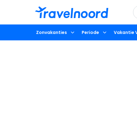
Zonvakanties
Periode
Vakantie 