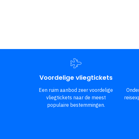
Voordelige vliegtickets
Een ruim aanbod zeer voordelige
Onder
vliegtickets naar de meest
reisex
populaire bestemmingen.