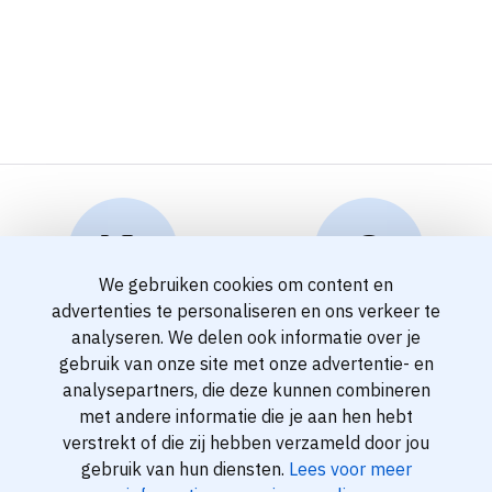
We gebruiken cookies om content en
advertenties te personaliseren en ons verkeer te
Reserveren en info
Klantenservice
analyseren. We delen ook informatie over je
info@travelnoord.nl
088 - 058 0500
gebruik van onze site met onze advertentie- en
analysepartners, die deze kunnen combineren
met andere informatie die je aan hen hebt
verstrekt of die zij hebben verzameld door jou
gebruik van hun diensten.
Lees voor meer