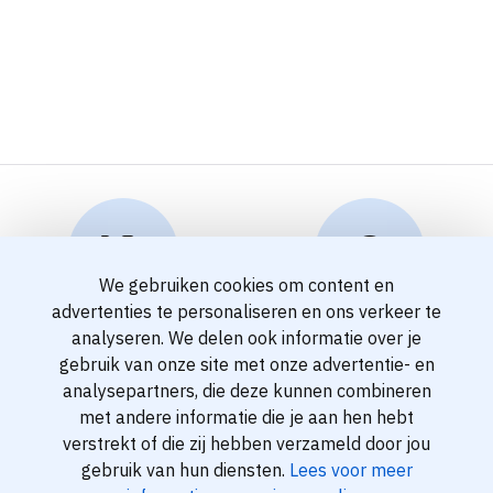
We gebruiken cookies om content en
advertenties te personaliseren en ons verkeer te
Reserveren en info
Klantenservice
analyseren. We delen ook informatie over je
info@travelnoord.nl
088 - 058 0500
gebruik van onze site met onze advertentie- en
analysepartners, die deze kunnen combineren
met andere informatie die je aan hen hebt
verstrekt of die zij hebben verzameld door jou
gebruik van hun diensten.
Lees voor meer